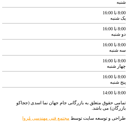
شنبه
8:00 تا 16:00
یک شنبه
8:00 تا 16:00
دو شنبه
8:00 تا 16:00
سه شنبه
8:00 تا 16:00
چهار شنبه
8:00 تا 16:00
پنج شنبه
8:00 تا 14:00
تمامی حقوق متعلق به بازرگانی جام جهان نما اسدی (ججاکو
بازرگان) می باشد.
طراحی و توسعه سایت توسط
مجتمع فنی مهندسی مُروا