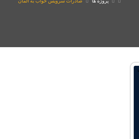
پروژه ها
صادرات سرویس خواب به آلمان