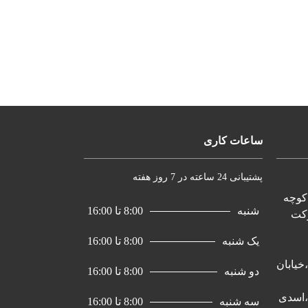
ساعات کاری
پشتیبانی 24 ساعته در 7 روز هفته
کوچه
شنبه
8:00 تا 16:00
2، واحد 5، شرکت
یک شنبه
8:00 تا 16:00
خیابان
دو شنبه
8:00 تا 16:00
سه شنبه
8:00 تا 16:00