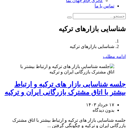
گالری جام جهان نما
تماس با ما
شناسایی بازارهای ترکیه
شناسایی بازارهای ترکیه
ادامه مطلب
جلسه شناسایی بازار های ترکیه و ارتباط
بیشتر با اتاق مشترک بازرگانی ایران و ترکیه
۱۷ خرداد ۱۴۰۳
بدون دیدگاه
جلسه شناسایی بازار های ترکیه و ارتباط بیشتر با اتاق مشترک
بازرگانی ایران و ترکیه و چگونگی گرفتن ...