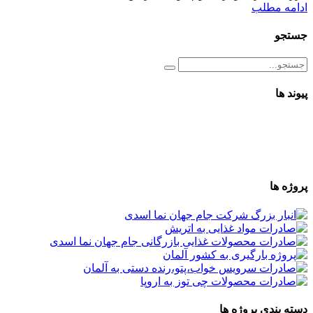
ادامه مطلب
جستجو
پیوند ها
پروژه ها
دسته بندی پروژه ها