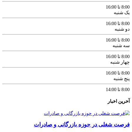
8:00 تا 16:00
یک شنبه
8:00 تا 16:00
دو شنبه
8:00 تا 16:00
سه شنبه
8:00 تا 16:00
چهار شنبه
8:00 تا 16:00
پنج شنبه
8:00 تا 14:00
آخرین اخبار
فرصت شغلی در حوزه بازرگانی و صادرات