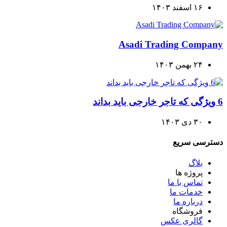
۱۶ اسفند ۱۴۰۳
Asadi Trading Company
۲۴ بهمن ۱۴۰۳
6 ویژگی که تاجر خارجی باید بداند
۳۰ دی ۱۴۰۳
دسترسی سریع
بلاگ
پروژه ها
تماس با ما
خدمات ما
درباره ما
فروشگاه
گالری عکس